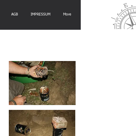
AGB
IMPRESSUM
More